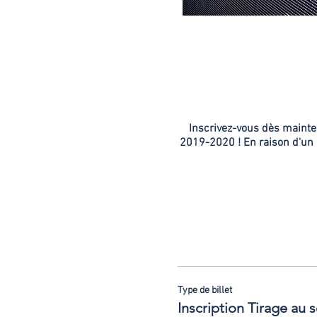
Inscrivez-vous dès mainten
2019-2020 ! En raison d'un
Type de billet
Inscription Tirage au s