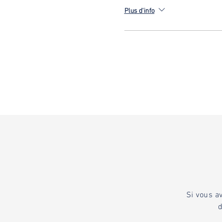
Plus d'info
Si vous a
d