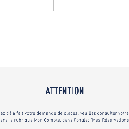
ATTENTION
vez déjà fait votre demande de places, veuillez consulter vot
ans la rubrique
Mon Compte
, dans l'onglet "Mes Réservations