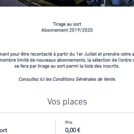
Tirage au sort
Abonnement 2019/2020
ant pour être recontacté à partir du 1er Juillet et prendre votr
 nombre limité de nouveaux abonnements, la sélection de l'ordre
se fera par tirage au sort parmi la liste des inscrits.
Consultez ici les Conditions Générales de Vente
.
Vos places
Prix
ort
0,00 €