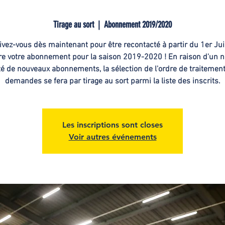
Tirage au sort
  |  
Abonnement 2019/2020
ivez-vous dès maintenant pour être recontacté à partir du 1er Juil
re votre abonnement pour la saison 2019-2020 ! En raison d'un 
té de nouveaux abonnements, la sélection de l'ordre de traitemen
demandes se fera par tirage au sort parmi la liste des inscrits.
Les inscriptions sont closes
Voir autres événements