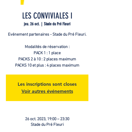
LES CONVIVIALES I
jeu. 26 oct.
  |  
Stade du Pré Fleuri
Evénement partenaires - Stade du Pré Fleuri.
Modalités de réservation :
PACK 1 : 1 place
PACKS 2 à 10 : 2 places maximum
PACKS 10 et plus : 4 places maximum
Les inscriptions sont closes
Voir autres événements
26 oct. 2023, 19:00 – 23:30
Stade du Pré Fleuri