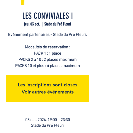
LES CONVIVIALES I
jeu. 03 oct.
  |  
Stade du Pré Fleuri
Evénement partenaires - Stade du Pré Fleuri.
Modalités de réservation :
PACK 1 : 1 place
PACKS 2 à 10 : 2 places maximum
PACKS 10 et plus : 4 places maximum
Les inscriptions sont closes
Voir autres événements
03 oct. 2024, 19:00 – 23:30
Stade du Pré Fleuri