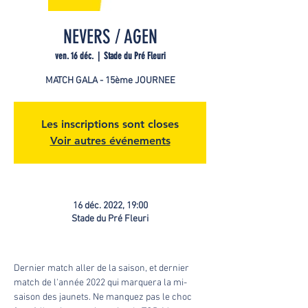
NEVERS / AGEN
ven. 16 déc.
  |  
Stade du Pré Fleuri
MATCH GALA - 15ème JOURNEE
Les inscriptions sont closes
Voir autres événements
16 déc. 2022, 19:00
Stade du Pré Fleuri
Dernier match aller de la saison, et dernier 
match de l'année 2022 qui marquera la mi-
saison des jaunets. Ne manquez pas le choc 