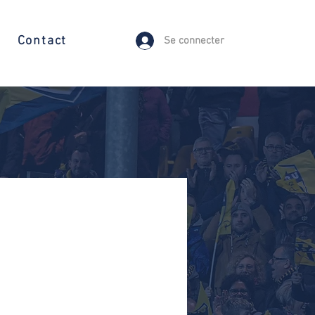
Contact
Se connecter