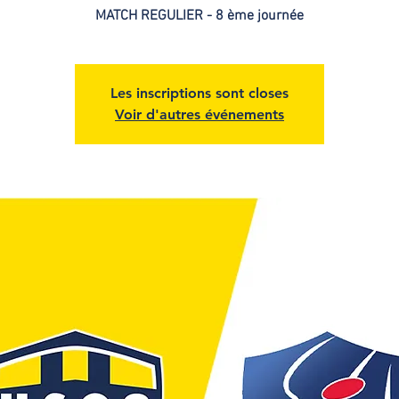
MATCH REGULIER - 8 ème journée
Les inscriptions sont closes
Voir d'autres événements