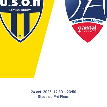
24 oct. 2025, 19:30 – 23:50
Stade du Pré Fleuri