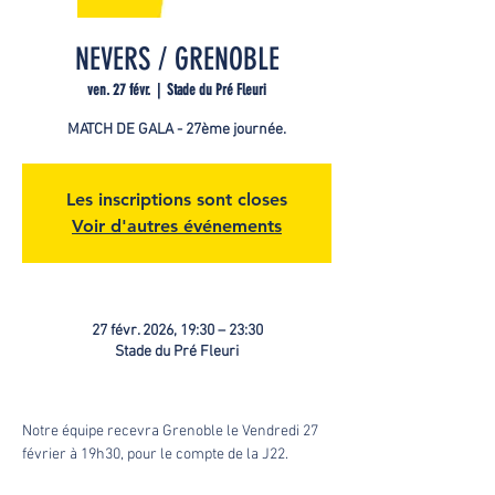
NEVERS / GRENOBLE
ven. 27 févr.
  |  
Stade du Pré Fleuri
MATCH DE GALA - 27ème journée.
Les inscriptions sont closes
Voir d'autres événements
27 févr. 2026, 19:30 – 23:30
Stade du Pré Fleuri
Notre équipe recevra Grenoble le Vendredi 27 
février à 19h30, pour le compte de la J22. 