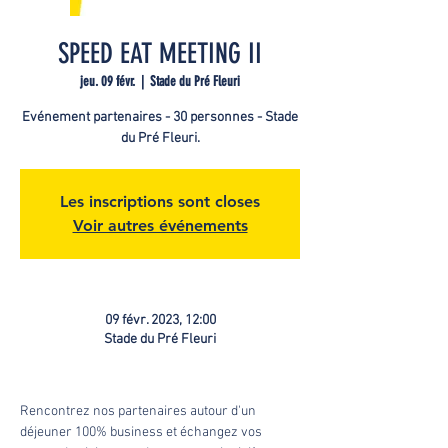
SPEED EAT MEETING II
jeu. 09 févr.
  |  
Stade du Pré Fleuri
Evénement partenaires - 30 personnes - Stade
du Pré Fleuri.
Les inscriptions sont closes
Voir autres événements
09 févr. 2023, 12:00
Stade du Pré Fleuri
Rencontrez nos partenaires autour d'un 
déjeuner 100% business et échangez vos 